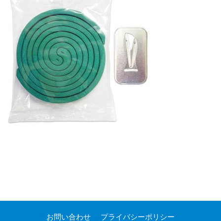
お問い合わせ
プライバシーポリシー