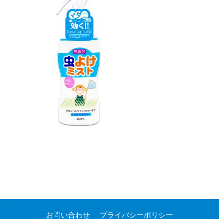
お問い合わせ
プライバシーポリシー