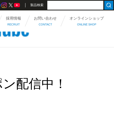
製品検索
採用情報
お問い合わせ
オンラインショップ
RECRUIT
CONTACT
ONLINE SHOP
ポン配信中！