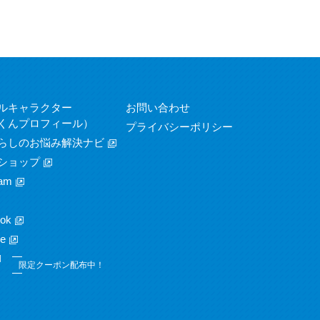
ルキャラクター
お問い合わせ
くんプロフィール）
プライバシーポリシー
らしのお悩み解決ナビ
ショップ
am
ok
e
限定クーポン配布中！