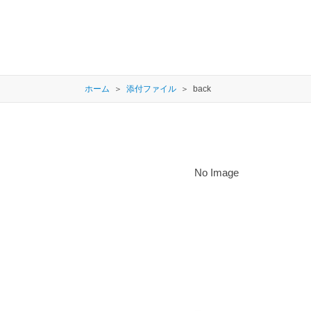
ホーム
添付ファイル
back
No Image