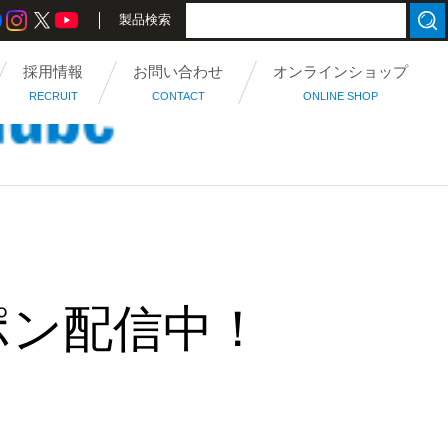
製品検索
採用情報
お問い合わせ
オンラインショップ
RECRUIT
CONTACT
ONLINE SHOP
ポン配信中！