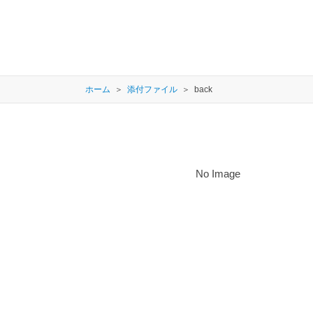
ホーム
添付ファイル
back
No Image