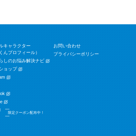
ルキャラクター
お問い合わせ
くんプロフィール）
プライバシーポリシー
らしのお悩み解決ナビ
ショップ
am
ok
e
限定クーポン配布中！