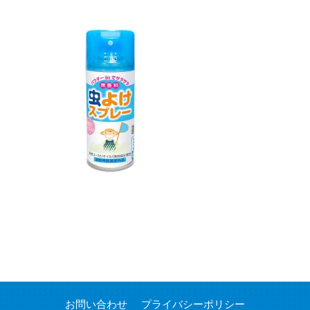
お問い合わせ
プライバシーポリシー