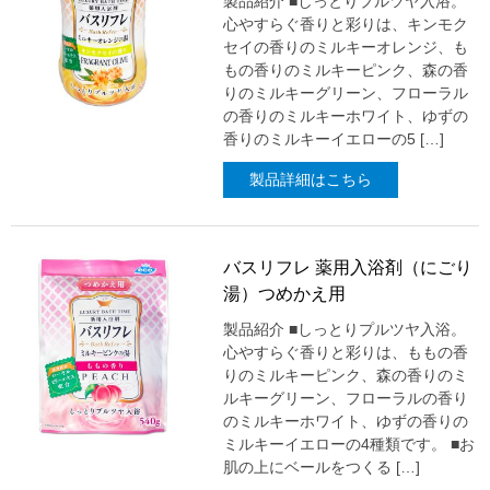
製品紹介 ■しっとりプルツヤ入浴。
心やすらぐ香りと彩りは、キンモク
セイの香りのミルキーオレンジ、も
もの香りのミルキーピンク、森の香
りのミルキーグリーン、フローラル
の香りのミルキーホワイト、ゆずの
香りのミルキーイエローの5 […]
製品詳細はこちら
バスリフレ 薬用入浴剤（にごり
湯）つめかえ用
製品紹介 ■しっとりプルツヤ入浴。
心やすらぐ香りと彩りは、ももの香
りのミルキーピンク、森の香りのミ
ルキーグリーン、フローラルの香り
のミルキーホワイト、ゆずの香りの
ミルキーイエローの4種類です。 ■お
肌の上にベールをつくる […]