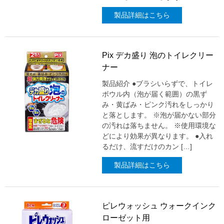
製品詳細はこちら
Pix デカ盛り 泡のトイレクリー
ナー
製品紹介 ●ブラシいらずで、トイレ
ボウル内（泡が届く範囲）の黒ず
み・黄ばみ・ピンク汚れをしっかり
と落とします。 ※泡が届かない部分
の汚れは落ちません。 ※使用環境な
どにより効果が異なります。 ●入れ
るだけ、流すだけのカン […]
製品詳細はこちら
ピレウォッシュ ウォークインク
ローゼット用