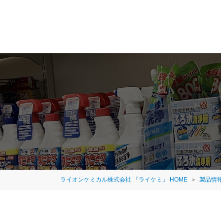
ライオンケミカル株式会社 『ライケミ』 HOME
製品情