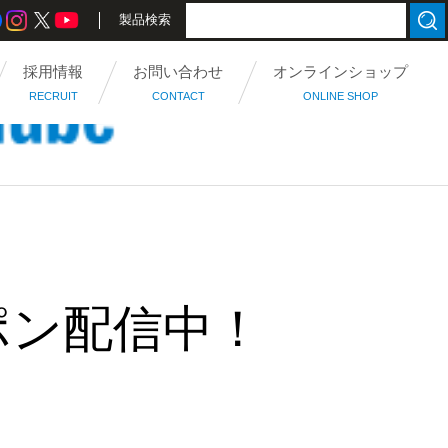
製品検索
採用情報
お問い合わせ
オンラインショップ
RECRUIT
CONTACT
ONLINE SHOP
ポン配信中！