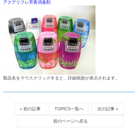
アクアリフレ芳香消臭剤
製品名をマウスクリックすると、詳細画面が表示されます。
« 前の記事
TOPICS一覧へ
次の記事 »
前のページへ戻る