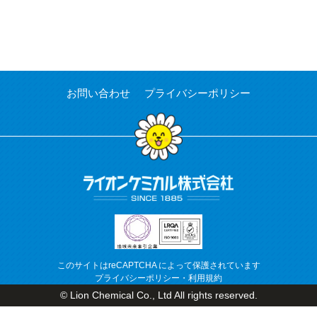
お問い合わせ
プライバシーポリシー
このサイトはreCAPTCHA によって保護されています
プライバシーポリシー
・
利用規約
© Lion Chemical Co., Ltd All rights reserved.