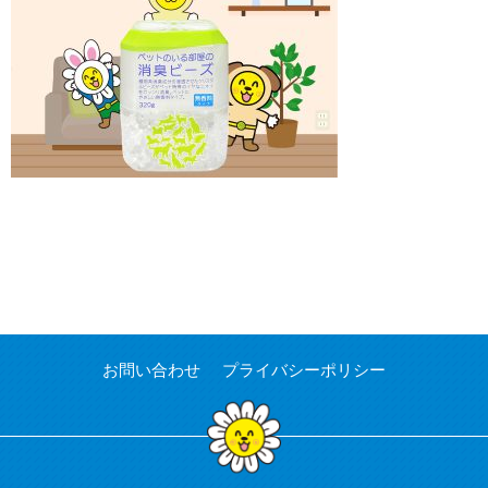
お問い合わせ
プライバシーポリシー