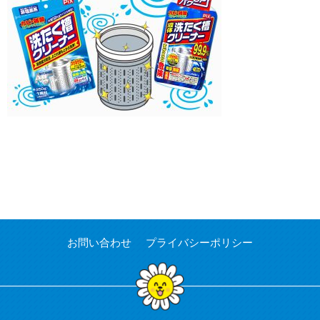
お問い合わせ
プライバシーポリシー