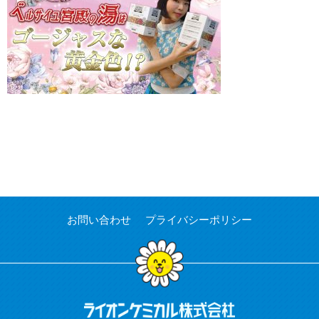
お問い合わせ
プライバシーポリシー