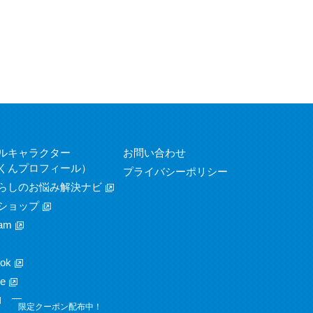
ルキャラクター
お問い合わせ
くんプロフィール）
プライバシーポリシー
らしのお悩み解決ナビ
ショップ
am
ok
e
限定クーポン配布中！