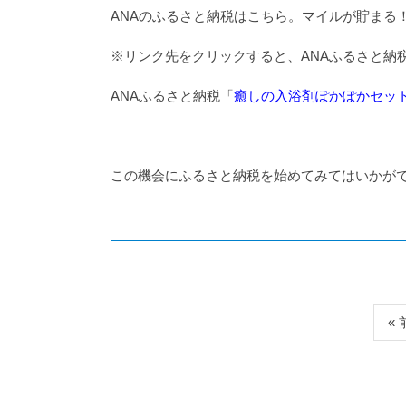
ANAのふるさと納税はこちら。マイルが貯まる
※リンク先をクリックすると、ANAふるさと納
ANAふるさと納税「
癒しの入浴剤ぽかぽかセッ
この機会にふるさと納税を始めてみてはいかが
«