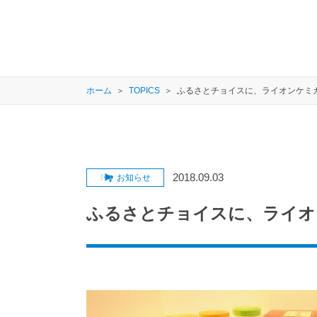
ホーム
TOPICS
ふるさとチョイスに、ライオンケミ
2018.09.03
お知らせ
ふるさとチョイスに、ライオ