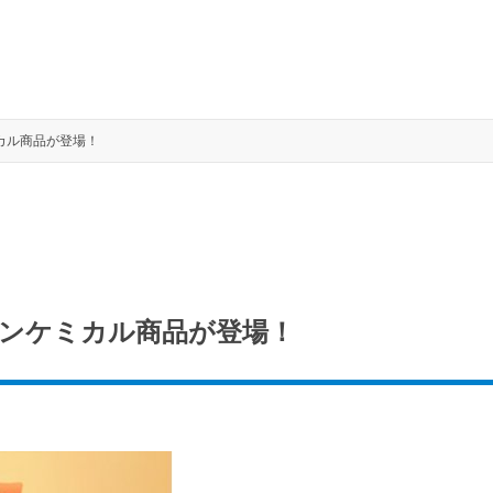
カル商品が登場！
ンケミカル商品が登場！