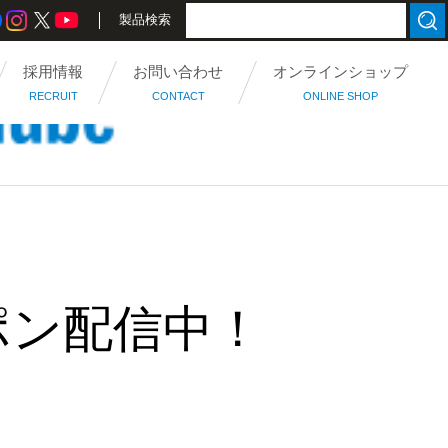
製品検索
採用情報
お問い合わせ
オンラインショップ
RECRUIT
CONTACT
ONLINE SHOP
ポン配信中！