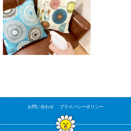
お問い合わせ
プライバシーポリシー