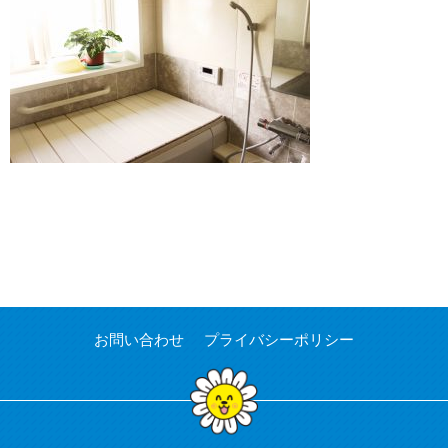
お問い合わせ
プライバシーポリシー