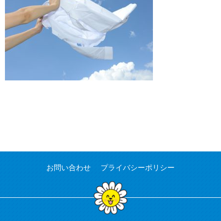
お問い合わせ
プライバシーポリシー