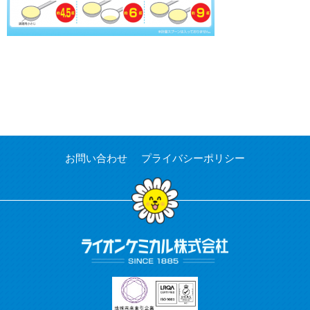
お問い合わせ
プライバシーポリシー