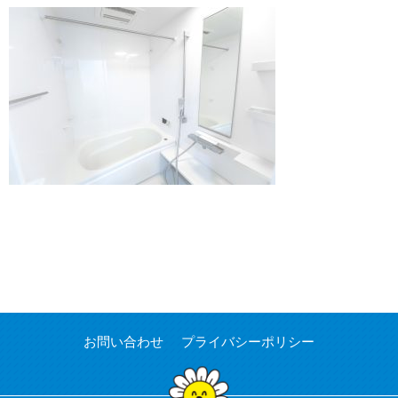
お問い合わせ
プライバシーポリシー