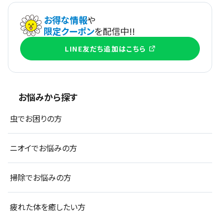
お得な情報
や
限定クーポン
を配信中!!
LINE友だち追加はこちら
お悩みから探す
虫でお困りの方
ニオイでお悩みの方
掃除でお悩みの方
疲れた体を癒したい方