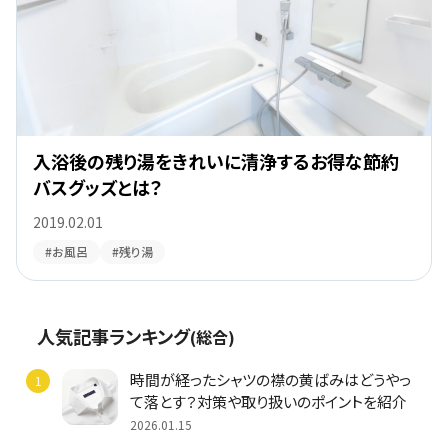
入浴後の残り湯をきれいに清浄するお得な節約
バスグッズとは？
2019.02.01
#お風呂
#残り湯
人気記事ランキング
(総合)
時間が経ったシャツの襟の黄ばみはどうやっ
て落とす？対策や取り扱いのポイントを紹介
2026.01.15