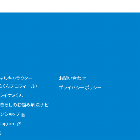
シャルキャラクター
お問い合わせ
ミくんプロフィール）
プライバシーポリシー
ライケミくん
ミ暮らしのお悩み解決ナビ
ンショップ
tagram