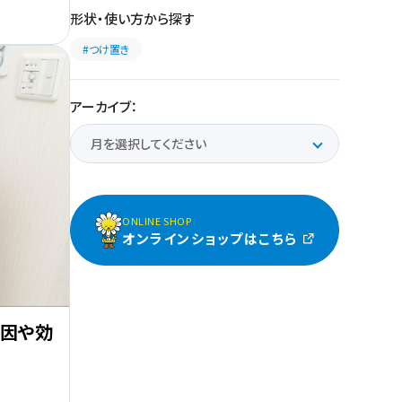
形状・使い方から探す
#つけ置き
アーカイブ：
ONLINE SHOP
オンラインショップはこちら
原因や効