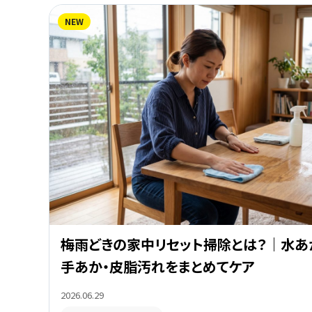
NEW
梅雨どきの家中リセット掃除とは？｜水あ
手あか・皮脂汚れをまとめてケア
2026.06.29