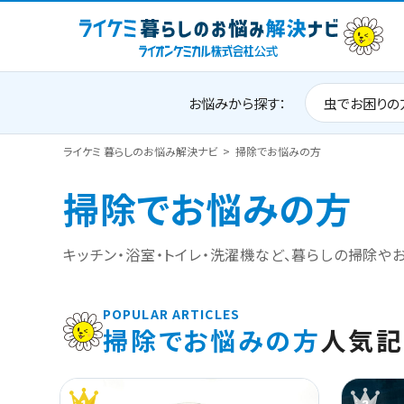
お悩みから探す：
虫でお困りの
ライケミ 暮らしのお悩み解決ナビ
掃除でお悩みの方
掃除でお悩みの方
キッチン・浴室・トイレ・洗濯機など、暮らしの掃除や
POPULAR ARTICLES
掃除でお悩みの方
人気記