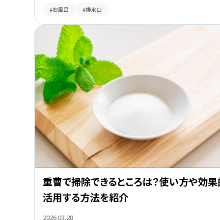
#お風呂
#排水口
重曹で掃除できるところは？使い方や効果
活用する方法を紹介
2026.03.28