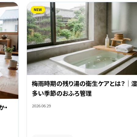
NEW
梅雨時期の残り湯の衛生ケアとは？｜
多い季節のおふろ管理
2026.06.29
か・