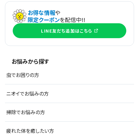
お得な情報
や
限定クーポン
を配信中!!
LINE友だち追加はこちら
お悩みから探す
虫でお困りの方
ニオイでお悩みの方
掃除でお悩みの方
疲れた体を癒したい方