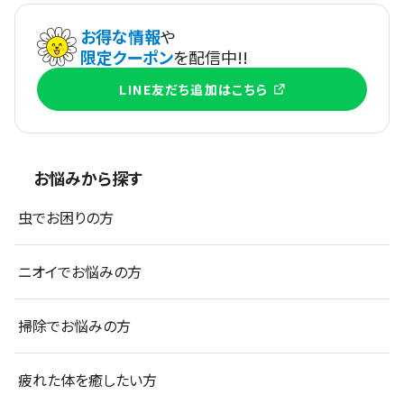
お得な情報
や
限定クーポン
を配信中!!
LINE友だち追加はこちら
お悩みから探す
虫でお困りの方
ニオイでお悩みの方
掃除でお悩みの方
疲れた体を癒したい方