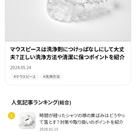
マウスピースは洗浄剤につけっぱなしにして大丈
夫？正しい洗浄方法や清潔に保つポイントを紹介
2024.05.24
#マウスピース
#洗浄方法
人気記事ランキング
(総合)
時間が経ったシャツの襟の黄ばみはどうやっ
て落とす？対策や取り扱いのポイントを紹介
2026.01.15