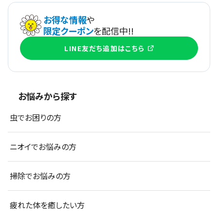
お得な情報
や
限定クーポン
を配信中!!
LINE友だち追加はこちら
お悩みから探す
虫でお困りの方
ニオイでお悩みの方
掃除でお悩みの方
疲れた体を癒したい方