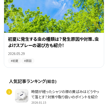
初夏に発生する虫の種類は？発生原因や対策、虫
よけスプレーの選び方も紹介！
2026.05.29
#初夏
#原因
人気記事ランキング
(総合)
時間が経ったシャツの襟の黄ばみはどうやっ
て落とす？対策や取り扱いのポイントを紹介
2026.01.15