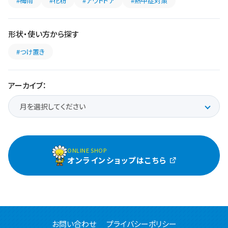
#梅雨
#花粉
#アウトドア
#熱中症対策
形状・使い方から探す
#つけ置き
アーカイブ：
ONLINE SHOP
オンラインショップはこちら
お問い合わせ
プライバシーポリシー