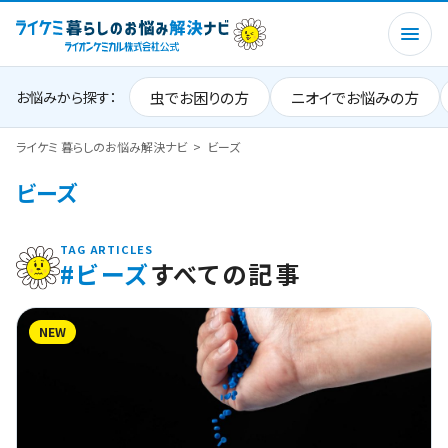
虫でお困りの方
ニオイでお悩みの方
お悩みから探す：
ライケミ 暮らしのお悩み解決ナビ
ビーズ
ビーズ
TAG ARTICLES
#ビーズ
すべての記事
NEW