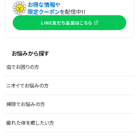
お得な情報
や
限定クーポン
を配信中!!
LINE友だち追加はこちら
お悩みから探す
虫でお困りの方
ニオイでお悩みの方
掃除でお悩みの方
疲れた体を癒したい方