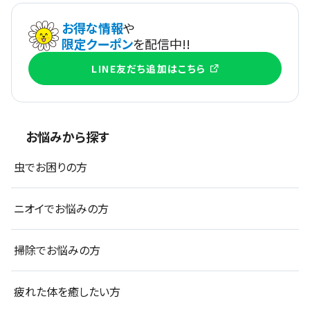
お得な情報
や
限定クーポン
を配信中!!
LINE友だち追加はこちら
お悩みから探す
虫でお困りの方
ニオイでお悩みの方
掃除でお悩みの方
疲れた体を癒したい方