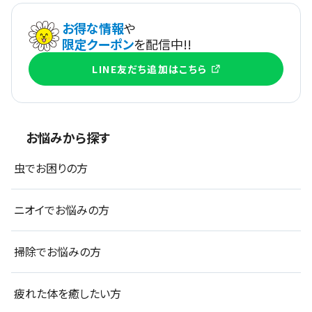
お得な情報
や
限定クーポン
を配信中!!
LINE友だち追加はこちら
お悩みから探す
虫でお困りの方
ニオイでお悩みの方
掃除でお悩みの方
疲れた体を癒したい方