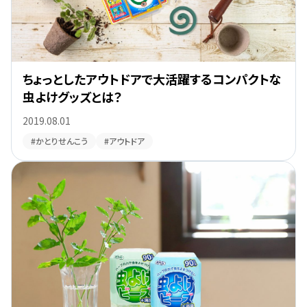
ちょっとしたアウトドアで大活躍するコンパクトな
虫よけグッズとは？
2019.08.01
#かとりせんこう
#アウトドア