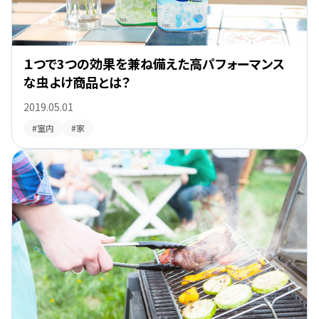
１つで3つの効果を兼ね備えた高パフォーマンス
な虫よけ商品とは？
2019.05.01
#室内
#家