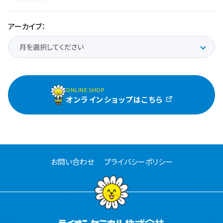
アーカイブ：
ONLINE SHOP
オンラインショップはこちら
お問い合わせ
プライバシーポリシー