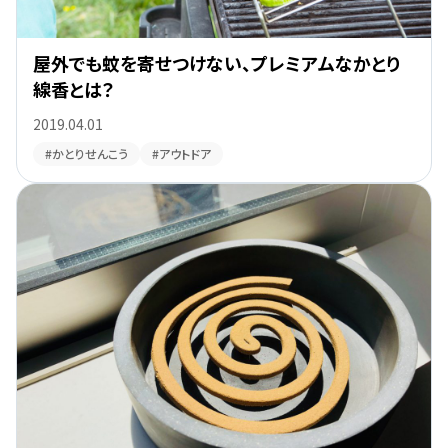
屋外でも蚊を寄せつけない、プレミアムなかとり
線香とは？
2019.04.01
#かとりせんこう
#アウトドア