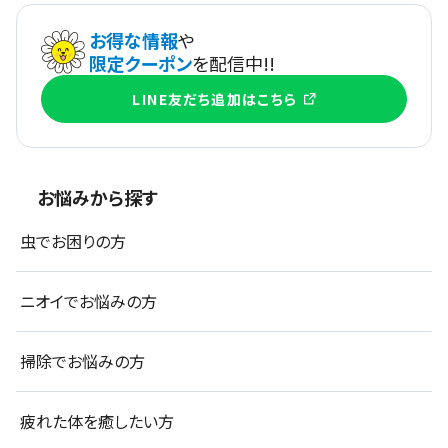
お得な情報
や
限定クーポン
を配信中!!
LINE友だち追加はこちら
お悩みから探す
虫でお困りの方
ニオイでお悩みの方
掃除でお悩みの方
疲れた体を癒したい方