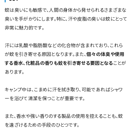
蚊は臭いにも敏感で、人間の身体から発せられるさまざまな
臭いを手がかりにします。特に、汗や皮脂の臭いは蚊にとって
非常に魅力的です。
汗には乳酸や脂肪酸などの化合物が含まれており、これら
が蚊を引き寄せる原因となります。また、
個々の体臭や使用
する香水、化粧品の香りも蚊を引き寄せる要因となる
ことが
あります。
キャンプ中は、こまめに汗を拭き取り、可能であればシャワ
ーを浴びて清潔を保つことが重要です。
また、香水や強い香りのする製品の使用を控えることも、蚊
を遠ざけるための手段のひとつです。