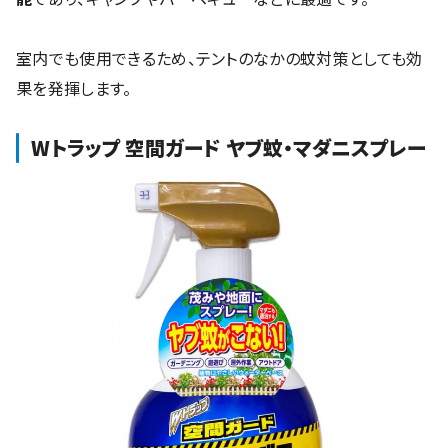
室内でも使用できるため、テントのなかの蚊対策としても効
果を発揮します。
Wトラップ 空間ガード ヤブ蚊・マダニスプレー