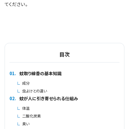
てください。
目次
01.
蚊取り線香の基本知識
成分
虫よけとの違い
02.
蚊が人に引き寄せられる仕組み
体温
二酸化炭素
臭い