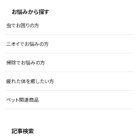
お悩みから探す
虫でお困りの方
ニオイでお悩みの方
掃除でお悩みの方
疲れた体を癒したい方
ペット関連商品
記事検索