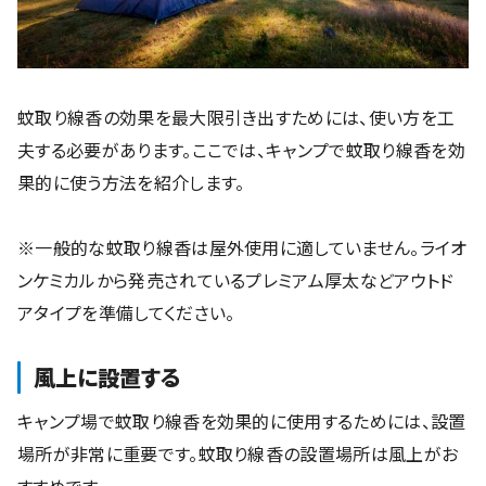
蚊取り線香の効果を最大限引き出すためには、使い方を工
夫する必要があります。ここでは、キャンプで蚊取り線香を効
果的に使う方法を紹介します。
※一般的な蚊取り線香は屋外使用に適していません。ライオ
ンケミカルから発売されているプレミアム厚太などアウトド
アタイプを準備してください。
風上に設置する
キャンプ場で蚊取り線香を効果的に使用するためには、設置
場所が非常に重要です。蚊取り線香の設置場所は風上がお