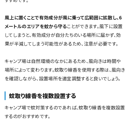
すすめです。
風上に置くことで有効成分が風に乗って広範囲に拡散し、6
メートルのエリアを蚊から守る
ことができます。風下に設置
してしまうと、有効成分が自分たちのいる場所に届かず、効
果が半減してしまう可能性があるため、注意が必要です。
キャンプ場は自然環境のなかにあるため、風向きは時間や
場所によって変わります。蚊取り線香を使用する際は、風向き
を確認しながら、設置場所を適宜調整すると良いでしょう。
蚊取り線香を複数設置する
キャンプ場で蚊対策するのであれば、蚊取り線香を複数設置
するのがおすすめです。