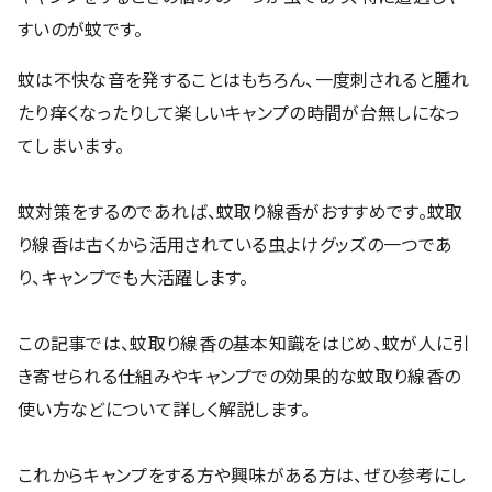
すいのが蚊です。
蚊は不快な音を発することはもちろん、一度刺されると腫れ
たり痒くなったりして楽しいキャンプの時間が台無しになっ
てしまいます。
蚊対策をするのであれば、蚊取り線香がおすすめです。蚊取
り線香は古くから活用されている虫よけグッズの一つであ
り、キャンプでも大活躍します。
この記事では、蚊取り線香の基本知識をはじめ、蚊が人に引
き寄せられる仕組みやキャンプでの効果的な蚊取り線香の
使い方などについて詳しく解説します。
これからキャンプをする方や興味がある方は、ぜひ参考にし