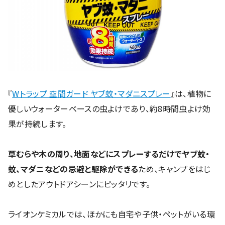
『
Wトラップ 空間ガード ヤブ蚊・マダニスプレー
』は、植物に
優しいウォーターベースの虫よけであり、約8時間虫よけ効
果が持続します。
草むらや木の周り、地面などにスプレーするだけでヤブ蚊・
蚊、マダニなどの忌避と駆除ができる
ため、キャンプをはじ
めとしたアウトドアシーンにピッタリです。
ライオンケミカルでは、ほかにも自宅や子供・ペットがいる環