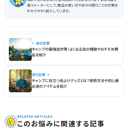
扱うメーカーとして、商品の使い方や日々の困りごとの対策を
わかりやすく紹介しています。
前の記事
キャンプの最強虫対策！よく出る虫の種類やおすすめ商
品を紹介
次の記事
キャンプに役立つ虫よけグッズとは？使用方法や初心者
必須のアイテムを紹介
RELATED ARTICLES
このお悩みに関連する記事