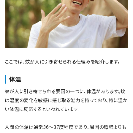
ここでは、蚊が人に引き寄せられる仕組みを紹介します。
体温
蚊が人に引き寄せられる要因の一つに、体温があります。蚊
は温度の変化を敏感に感じ取る能力を持っており、特に温か
い体温に反応するといわれています。
人間の体温は通常36〜37度程度であり、周囲の環境よりも