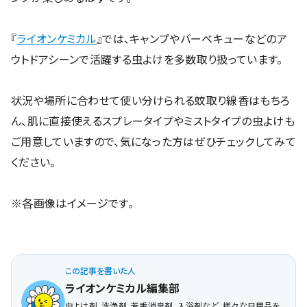
『
ライオンケミカル
』では、キャンプやバーベキューなどのア
ウトドアシーンで活躍する虫よけを多数取り扱っています。
状況や場所に合わせて使い分けられる蚊取り線香はもちろ
ん、肌に直接使えるスプレータイプやミストタイプの虫よけも
ご用意していますので、気になった方はぜひチェックしてみて
ください。
※各画像はイメージです。
この記事を書いた人
ライオンケミカル編集部
虫よけ剤、洗浄剤、芳香消臭剤、入浴剤など、様々な日用品を