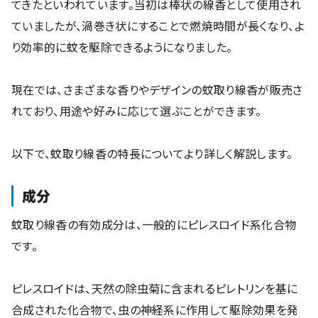
てきたといわれています。当初は棒状の線香として使用され
ていましたが、渦巻き状にすることで燃焼時間が長くなり、よ
り効率的に蚊を駆除できるようになりました。
現在では、さまざまな香りやデザインの蚊取り線香が販売さ
れており、用途や好みに応じて選ぶことができます。
以下で、蚊取り線香の特長についてより詳しく解説します。
成分
蚊取り線香の有効成分は、一般的にピレスロイド系化合物
です。
ピレスロイドは、天然の除虫菊に含まれるピレトリンを基に
合成された化合物で、虫の神経系に作用して駆除効果を発