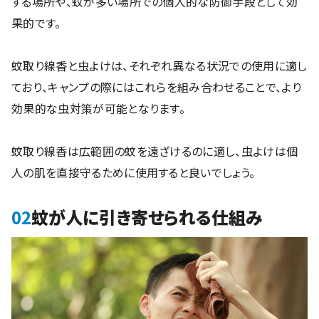
する場所や、蚊が多い場所での個人的な防御手段として効
果的です。
蚊取り線香と虫よけは、それぞれ異なる状況での使用に適し
ており、キャンプの際にはこれらを組み合わせることで、より
効果的な虫対策が可能となります。
蚊取り線香は広範囲の蚊を遠ざけるのに適し、虫よけは個
人の肌を直接守るために使用すると良いでしょう。
02
蚊が人に引き寄せられる仕組み