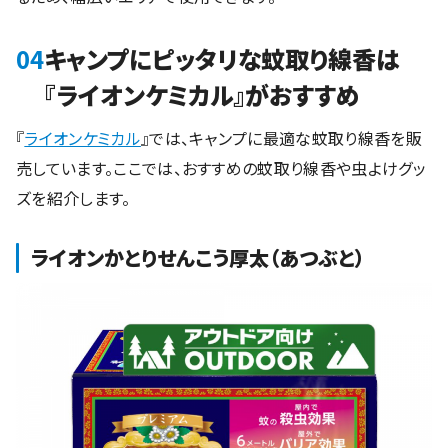
04
キャンプにピッタリな蚊取り線香は
『ライオンケミカル』がおすすめ
『
ライオンケミカル
』では、キャンプに最適な蚊取り線香を販
売しています。ここでは、おすすめの蚊取り線香や虫よけグッ
ズを紹介します。
ライオンかとりせんこう厚太（あつぶと）