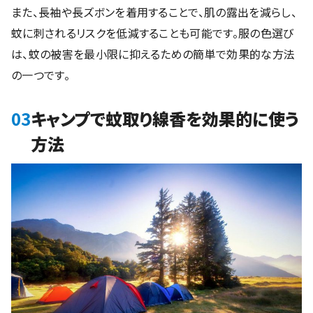
また、長袖や長ズボンを着用することで、肌の露出を減らし、
蚊に刺されるリスクを低減することも可能です。服の色選び
は、蚊の被害を最小限に抑えるための簡単で効果的な方法
の一つです。
03
キャンプで蚊取り線香を効果的に使う
方法