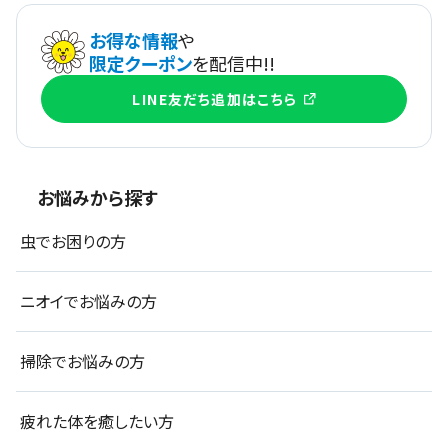
お得な情報
や
限定クーポン
を配信中!!
LINE友だち追加はこちら
お悩みから探す
虫でお困りの方
ニオイでお悩みの方
掃除でお悩みの方
疲れた体を癒したい方