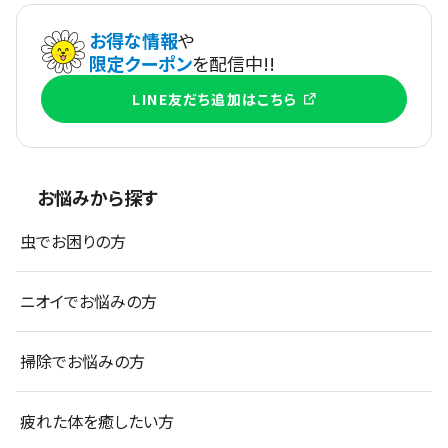
お得な情報
や
限定クーポン
を配信中!!
LINE友だち追加はこちら
お悩みから探す
虫でお困りの方
ニオイでお悩みの方
掃除でお悩みの方
疲れた体を癒したい方