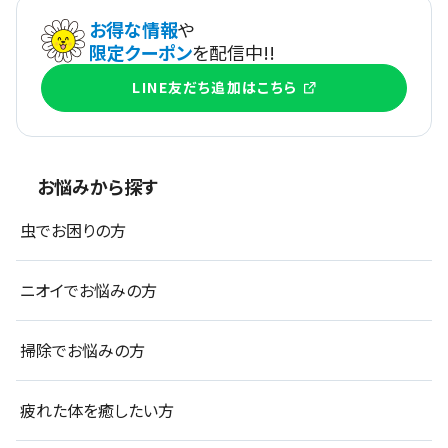
お得な情報
や
限定クーポン
を配信中!!
LINE友だち追加はこちら
お悩みから探す
虫でお困りの方
ニオイでお悩みの方
掃除でお悩みの方
疲れた体を癒したい方