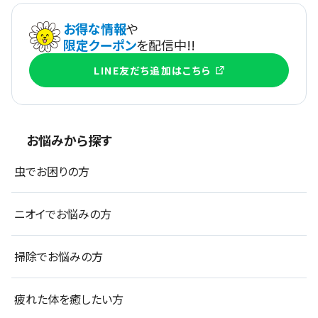
お得な情報
や
限定クーポン
を配信中!!
LINE友だち追加はこちら
お悩みから探す
虫でお困りの方
ニオイでお悩みの方
掃除でお悩みの方
疲れた体を癒したい方