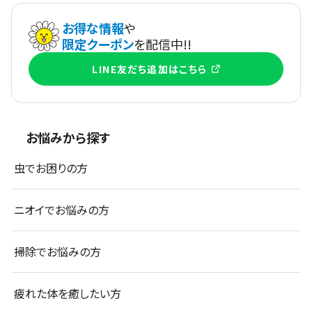
お得な情報
や
限定クーポン
を配信中!!
LINE友だち追加はこちら
お悩みから探す
虫でお困りの方
ニオイでお悩みの方
掃除でお悩みの方
疲れた体を癒したい方