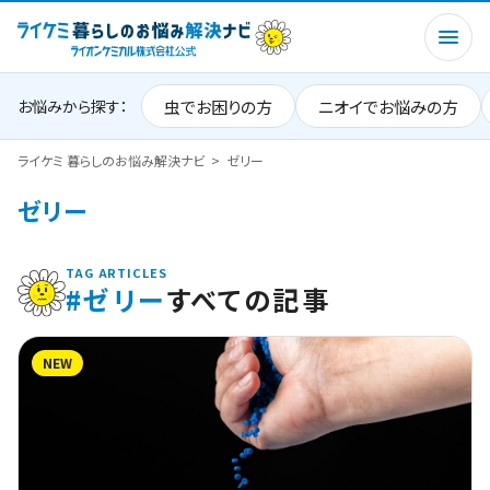
虫でお困りの方
ニオイでお悩みの方
お悩みから探す：
ライケミ 暮らしのお悩み解決ナビ
ゼリー
ゼリー
TAG ARTICLES
#ゼリー
すべての記事
NEW