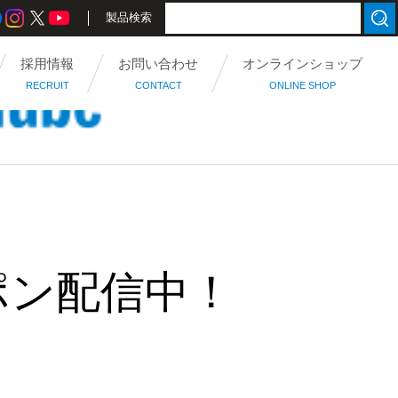
製品検索
採用情報
お問い合わせ
オンラインショップ
RECRUIT
CONTACT
ONLINE SHOP
ポン配信中！