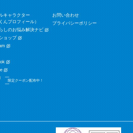
ルキャラクター
お問い合わせ
くんプロフィール）
プライバシーポリシー
らしのお悩み解決ナビ
ショップ
am
ok
e
限定クーポン配布中！