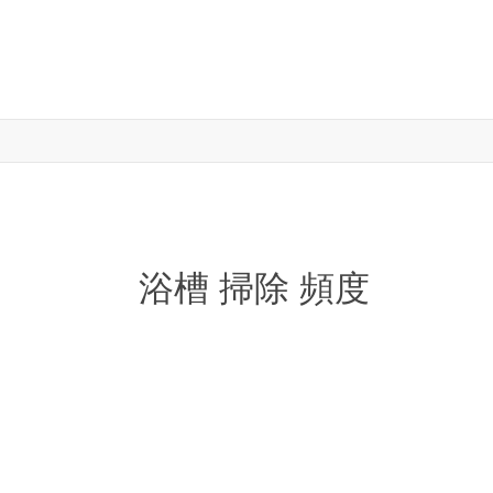
浴槽 掃除 頻度