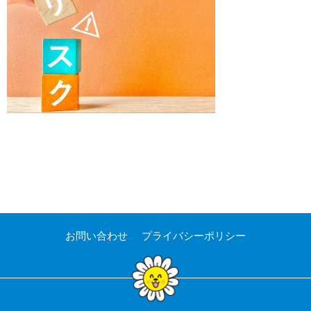
お問い合わせ
プライバシーポリシー