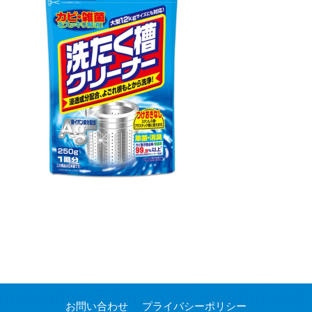
お問い合わせ
プライバシーポリシー