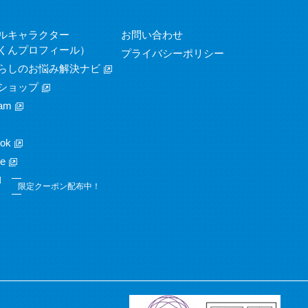
ルキャラクター
お問い合わせ
くんプロフィール）
プライバシーポリシー
らしのお悩み解決ナビ
ショップ
am
ok
e
限定クーポン配布中！