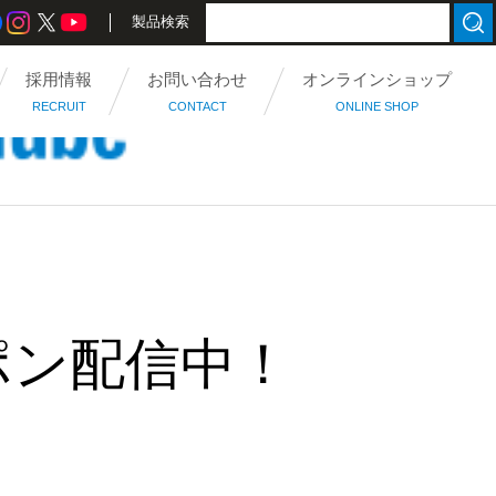
製品検索
採用情報
お問い合わせ
オンラインショップ
RECRUIT
CONTACT
ONLINE SHOP
ポン配信中！