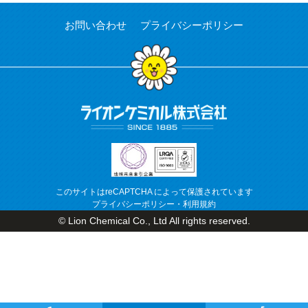
お問い合わせ
プライバシーポリシー
このサイトはreCAPTCHA によって保護されています
プライバシーポリシー
・
利用規約
© Lion Chemical Co., Ltd All rights reserved.