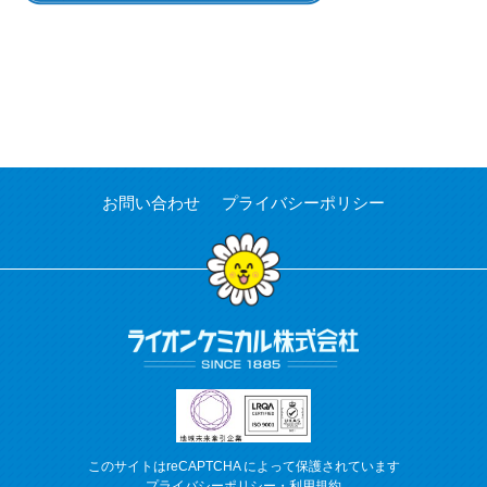
お問い合わせ
プライバシーポリシー
このサイトはreCAPTCHA によって保護されています
プライバシーポリシー
・
利用規約