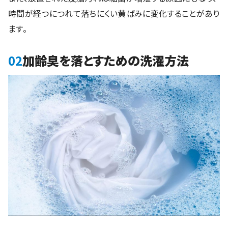
時間が経つにつれて落ちにくい黄ばみに変化することがあり
ます。
02
加齢臭を落とすための洗濯方法