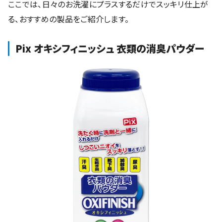
ここでは、日々のお洗濯にプラスするだけでスッキリ仕上が
る、おすすめの製品をご紹介します。
Pix オキシフィニッシュ 衣類の消臭パウダー