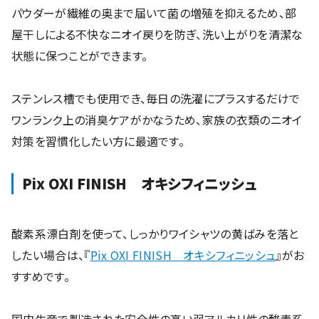
パウダーが繊維の奥まで届いて菌の増殖を抑えるため、部
屋干しによる不快なニオイ戻りを防ぎ、洗い上がりを清潔な
状態に保つことができます。
ステンレス槽でも使用でき、毎日の洗濯にプラスするだけで
ワンランク上の消臭ケアがかなうため、家族の衣類のニオイ
対策を習慣化したい方に最適です。
Pix OXI FINISH オキシフィニッシュ