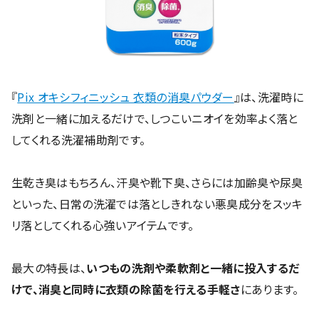
『
Pix オキシフィニッシュ 衣類の消臭パウダー
』は、洗濯時に
洗剤と一緒に加えるだけで、しつこいニオイを効率よく落と
してくれる洗濯補助剤です。
生乾き臭はもちろん、汗臭や靴下臭、さらには加齢臭や尿臭
といった、日常の洗濯では落としきれない悪臭成分をスッキ
リ落としてくれる心強いアイテムです。
最大の特長は、
いつもの洗剤や柔軟剤と一緒に投入するだ
けで、消臭と同時に衣類の除菌を行える手軽さ
にあります。