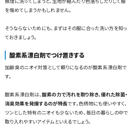
無理に洗ってしまうと、生地が縮んだり色落ちしたりして服
を傷めてしまうかもしれません。
そうならないためにも、まずはその服に合った洗い方を知っ
ておきましょう。
酸素系漂白剤でつけ置きする
加齢臭のニオイ対策として頼りになるのが酸素系漂白剤で
す。
酸素系漂白剤は、
酸素の力で汚れを取り除き、優れた除菌・
消臭効果を発揮するのが特長
です。色柄物にも使いやすく、
ツンとした特有のニオイも少ないため、毎日の暮らしの中で
取り入れやすいアイテムといえるでしょう。