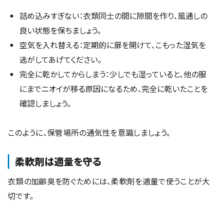
詰め込みすぎない：衣類同士の間に隙間を作り、風通しの
良い状態を保ちましょう。
空気を入れ替える：定期的に扉を開けて、こもった湿気を
逃がしてあげてください。
完全に乾かしてからしまう：少しでも湿っていると、他の服
にまでニオイが移る原因になるため、完全に乾いたことを
確認しましょう。
このように、保管場所の通気性を意識しましょう。
柔軟剤は適量を守る
衣類の加齢臭を防ぐためには、柔軟剤を適量で使うことが大
切です。