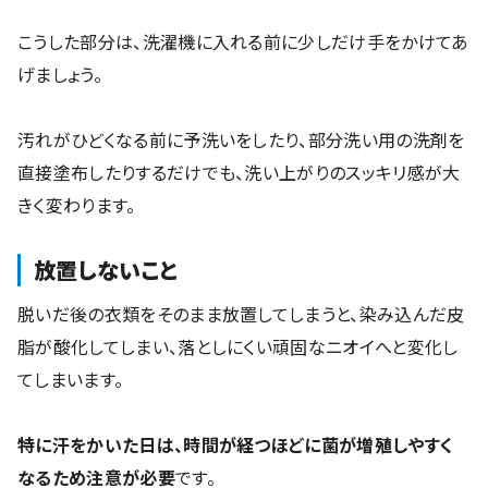
こうした部分は、洗濯機に入れる前に少しだけ手をかけてあ
げましょう。
汚れがひどくなる前に予洗いをしたり、部分洗い用の洗剤を
直接塗布したりするだけでも、洗い上がりのスッキリ感が大
きく変わります。
放置しないこと
脱いだ後の衣類をそのまま放置してしまうと、染み込んだ皮
脂が酸化してしまい、落としにくい頑固なニオイへと変化し
てしまいます。
特に汗をかいた日は、時間が経つほどに菌が増殖しやすく
なるため注意が必要
です。