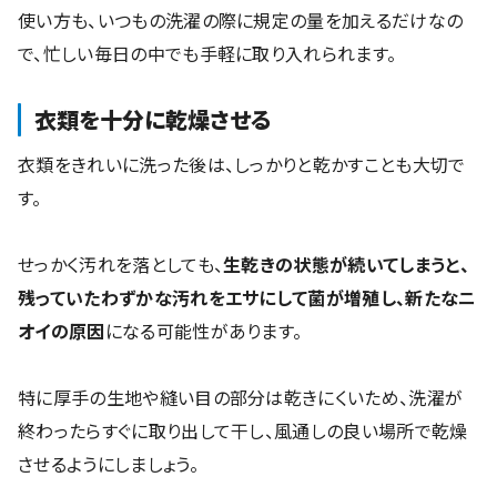
使い方も、いつもの洗濯の際に規定の量を加えるだけなの
で、忙しい毎日の中でも手軽に取り入れられます。
衣類を十分に乾燥させる
衣類をきれいに洗った後は、しっかりと乾かすことも大切で
す。
せっかく汚れを落としても、
生乾きの状態が続いてしまうと、
残っていたわずかな汚れをエサにして菌が増殖し、新たなニ
オイの原因
になる可能性があります。
特に厚手の生地や縫い目の部分は乾きにくいため、洗濯が
終わったらすぐに取り出して干し、風通しの良い場所で乾燥
させるようにしましょう。