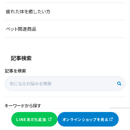
お得な情報
や
限定クーポン
を配信中!!
LINE友だち追加はこちら
お悩みから探す
虫でお困りの方
ニオイでお悩みの方
掃除でお悩みの方
LINE友だち追加
オンラインショップを見る