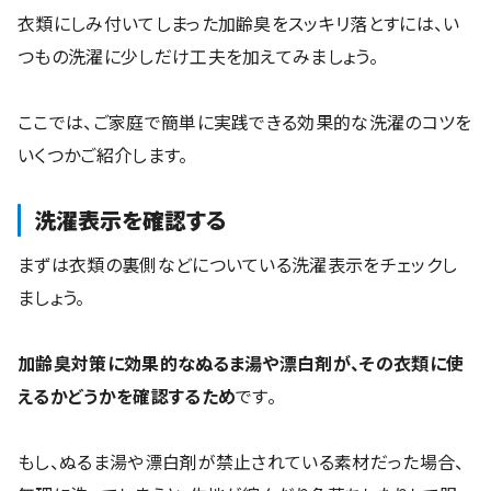
衣類にしみ付いてしまった加齢臭をスッキリ落とすには、い
つもの洗濯に少しだけ工夫を加えてみましょう。
ここでは、ご家庭で簡単に実践できる効果的な洗濯のコツを
いくつかご紹介します。
洗濯表示を確認する
まずは衣類の裏側などについている洗濯表示をチェックし
ましょう。
加齢臭対策に効果的なぬるま湯や漂白剤が、その衣類に使
えるかどうかを確認するため
です。
もし、ぬるま湯や漂白剤が禁止されている素材だった場合、