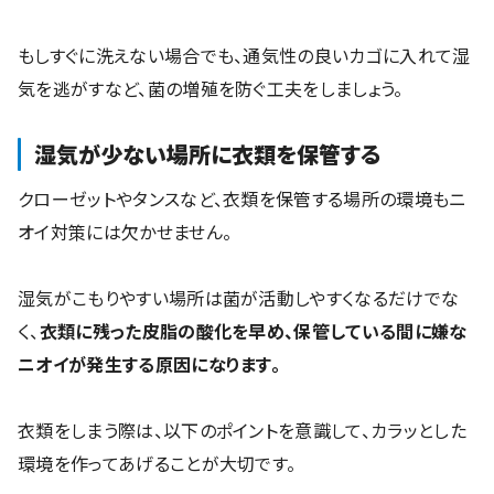
もしすぐに洗えない場合でも、通気性の良いカゴに入れて湿
気を逃がすなど、菌の増殖を防ぐ工夫をしましょう。
湿気が少ない場所に衣類を保管する
クローゼットやタンスなど、衣類を保管する場所の環境もニ
オイ対策には欠かせません。
湿気がこもりやすい場所は菌が活動しやすくなるだけでな
く、
衣類に残った皮脂の酸化を早め、保管している間に嫌な
ニオイが発生する原因になります。
衣類をしまう際は、以下のポイントを意識して、カラッとした
環境を作ってあげることが大切です。