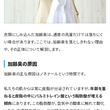
衣類にしみ込んだ加齢臭は、通常の洗濯だけでは落ちにく
い場合があります。ここでは、加齢臭を落としきれない理由
や、その正体について解説します。
加齢臭の原因
加齢臭の主な原因はノネナールという物質です。
私たちの肌からは常に皮脂が分泌されていますが、
年齢を重
ねると皮脂の中にパルミトレイン酸という脂肪酸が増える
傾向
にあります。この脂肪酸が、空気中の酸素に触れて酸化