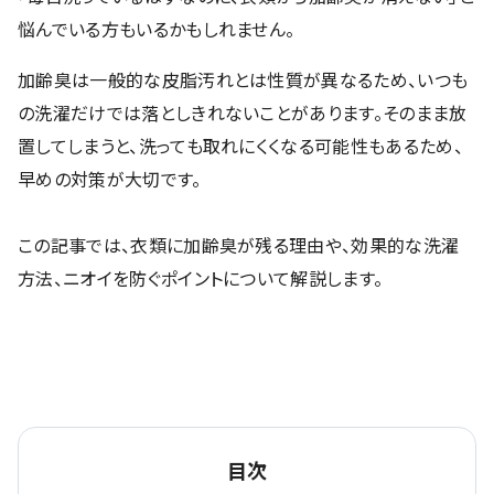
悩んでいる方もいるかもしれません。
加齢臭は一般的な皮脂汚れとは性質が異なるため、いつも
の洗濯だけでは落としきれないことがあります。そのまま放
置してしまうと、洗っても取れにくくなる可能性もあるため、
早めの対策が大切です。
この記事では、衣類に加齢臭が残る理由や、効果的な洗濯
方法、ニオイを防ぐポイントについて解説します。
目次