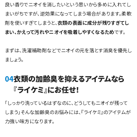
良い香りでニオイを消したいという思いから多めに入れてし
まいがちですが、逆効果になってしまう場合があります。柔軟
剤を使いすぎてしまうと、
衣類の表面に成分が残りすぎてし
まい、かえって汚れやニオイを吸着しやすくなるため
です。
まずは、洗濯補助剤などでニオイの元を落とす消臭を優先し
ましょう。
04
衣類の加齢臭を抑えるアイテムなら
『ライケミ』にお任せ！
「しっかり洗っているはずなのに、どうしてもニオイが残って
しまう」そんな加齢臭のお悩みには、『ライケミ』のアイテムが
力強い味方になります。