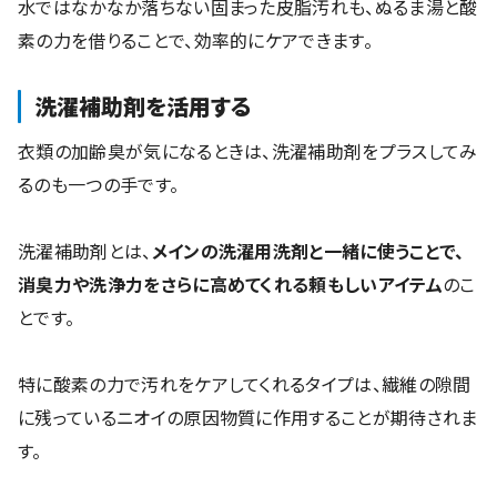
水ではなかなか落ちない固まった皮脂汚れも、ぬるま湯と酸
素の力を借りることで、効率的にケアできます。
洗濯補助剤を活用する
衣類の加齢臭が気になるときは、洗濯補助剤をプラスしてみ
るのも一つの手です。
洗濯補助剤とは、
メインの洗濯用洗剤と一緒に使うことで、
消臭力や洗浄力をさらに高めてくれる頼もしいアイテム
のこ
とです。
特に酸素の力で汚れをケアしてくれるタイプは、繊維の隙間
に残っているニオイの原因物質に作用することが期待されま
す。