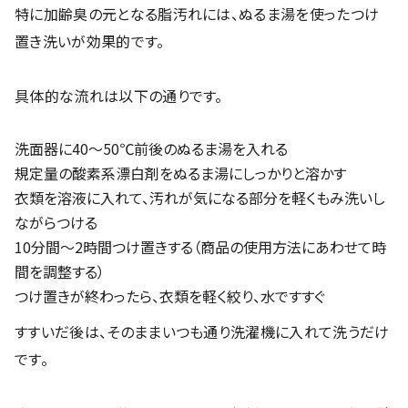
特に加齢臭の元となる脂汚れには、ぬるま湯を使ったつけ
置き洗いが効果的です。
具体的な流れは以下の通りです。
洗面器に40〜50℃前後のぬるま湯を入れる
規定量の酸素系漂白剤をぬるま湯にしっかりと溶かす
衣類を溶液に入れて、汚れが気になる部分を軽くもみ洗いし
ながらつける
10分間～2時間つけ置きする（商品の使用方法にあわせて時
間を調整する）
つけ置きが終わったら、衣類を軽く絞り、水ですすぐ
すすいだ後は、そのままいつも通り洗濯機に入れて洗うだけ
です。