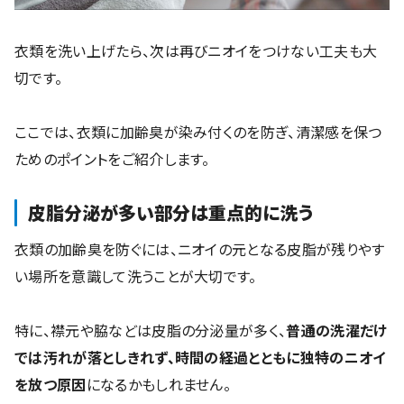
衣類を洗い上げたら、次は再びニオイをつけない工夫も大
切です。
ここでは、衣類に加齢臭が染み付くのを防ぎ、清潔感を保つ
ためのポイントをご紹介します。
皮脂分泌が多い部分は重点的に洗う
衣類の加齢臭を防ぐには、ニオイの元となる皮脂が残りやす
い場所を意識して洗うことが大切です。
特に、襟元や脇などは皮脂の分泌量が多く、
普通の洗濯だけ
では汚れが落としきれず、時間の経過とともに独特のニオイ
を放つ原因
になるかもしれません。