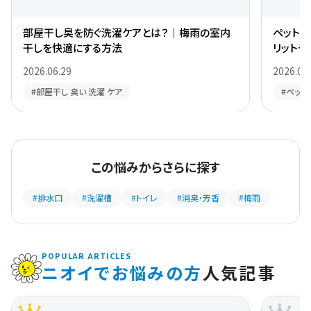
次の記事
梅雨のカビ対策ガイド｜浴室のカビを防ぐ方法
RELATED ARTICLES
このお悩みに関連する記事