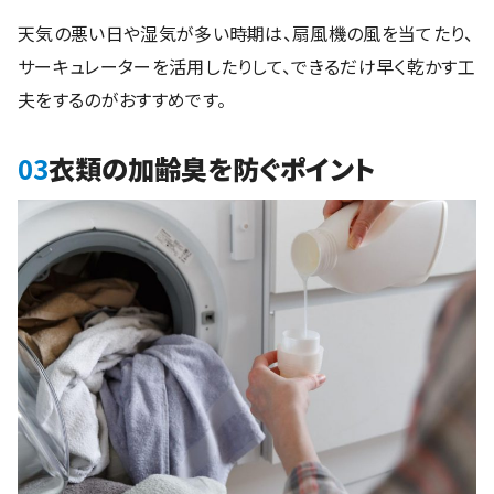
天気の悪い日や湿気が多い時期は、扇風機の風を当てたり、
サーキュレーターを活用したりして、できるだけ早く乾かす工
夫をするのがおすすめです。
03
衣類の加齢臭を防ぐポイント