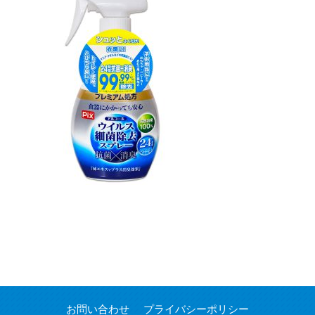
お問い合わせ
プライバシーポリシー