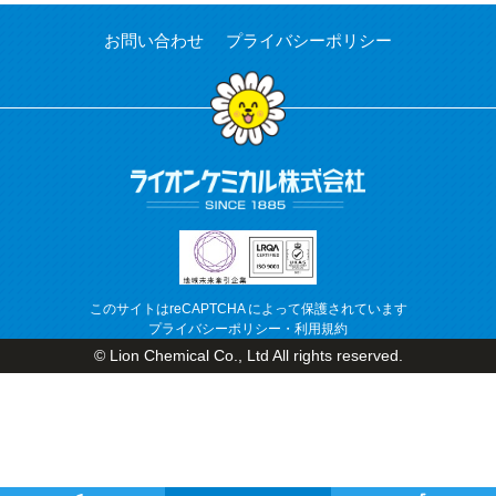
お問い合わせ
プライバシーポリシー
このサイトはreCAPTCHA によって保護されています
プライバシーポリシー
・
利用規約
© Lion Chemical Co., Ltd All rights reserved.