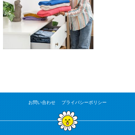
お問い合わせ
プライバシーポリシー