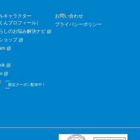
ルキャラクター
お問い合わせ
くんプロフィール）
プライバシーポリシー
らしのお悩み解決ナビ
ショップ
am
ok
e
限定クーポン配布中！