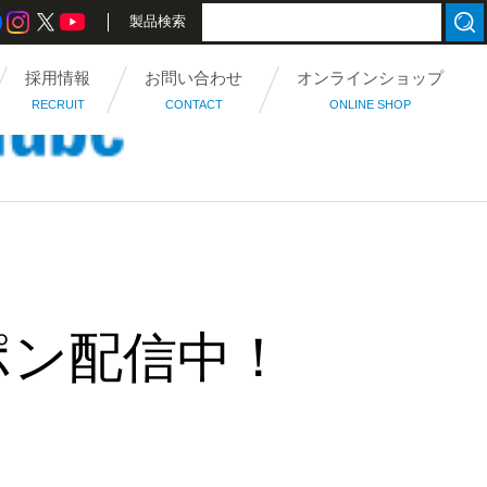
製品検索
採用情報
お問い合わせ
オンラインショップ
RECRUIT
CONTACT
ONLINE SHOP
ポン配信中！