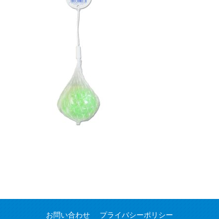
お問い合わせ
プライバシーポリシー