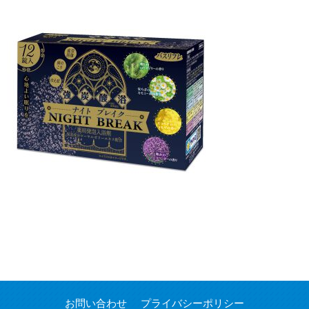
お問い合わせ
プライバシーポリシー