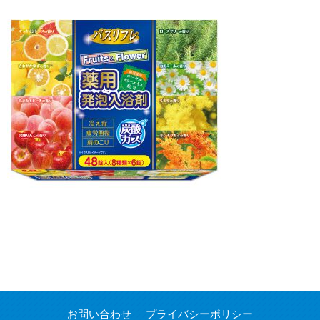
お問い合わせ
プライバシーポリシー