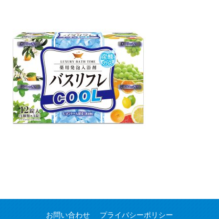
お問い合わせ
プライバシーポリシー