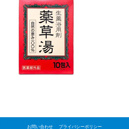
お問い合わせ
プライバシーポリシー